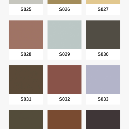
S025
S026
S027
S028
S029
S030
S031
S032
S033