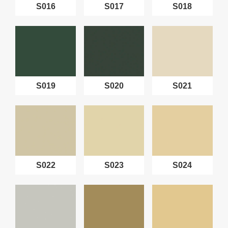
S016
S017
S018
S019
S020
S021
S022
S023
S024