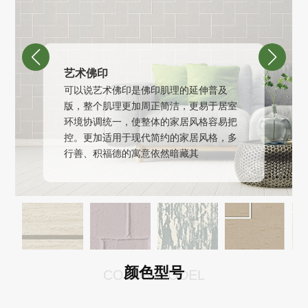
招商加盟
联系我们
艺术佛印
可以说艺术佛印是佛印肌理的延伸普及
版，整个肌理更加周正简洁，更易于居室
环境协调统一，使整体的家居风格容易把
控。更加适用于现代简约的家居风格，多
行善、积福德的寓意依然暗藏其
颜色型号
COLOR MODEL