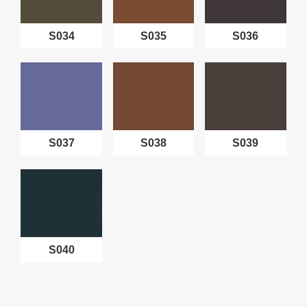
S034
S035
S036
S037
S038
S039
S040